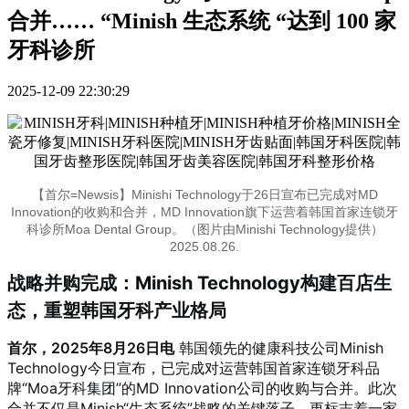
合并…… “Minish 生态系统 “达到 100 家
牙科诊所
2025-12-09 22:30:29
【首尔=Newsis】Minishi Technology于26日宣布已完成对MD
Innovation的收购和合并，MD Innovation旗下运营着韩国首家连锁牙
科诊所Moa Dental Group。（图片由Minishi Technology提供）
2025.08.26.
战略并购完成：Minish Technology构建百店生
态，重塑韩国牙科产业格局
首尔，2025年8月26日电
韩国领先的健康科技公司Minish
Technology今日宣布，已完成对运营韩国首家连锁牙科品
牌“Moa牙科集团”的MD Innovation公司的收购与合并。此次
合并不仅是Minish“生态系统”战略的关键落子，更标志着一家