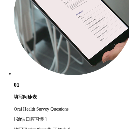
01
填写问诊表
Oral Health Survey Questions
[ 确认口腔习惯 ]