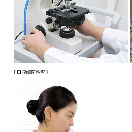
[ 口腔细菌检查 ]