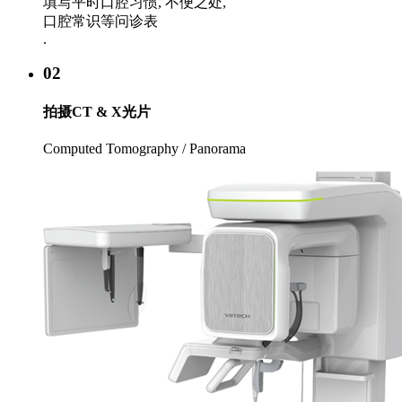
填写平时口腔习惯, 不便之处,
口腔常识等问诊表
.
02
拍摄CT & X光片
Computed Tomography / Panorama