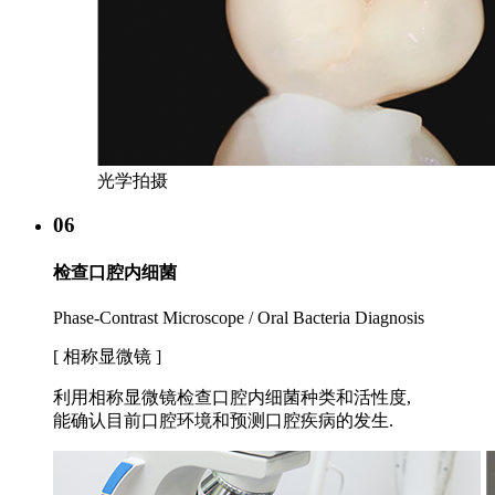
光学拍摄
06
检查口腔内细菌
Phase-Contrast Microscope / Oral Bacteria Diagnosis
[ 相称显微镜 ]
利用相称显微镜检查口腔内细菌种类和活性度,
能确认目前口腔环境和预测口腔疾病的发生.