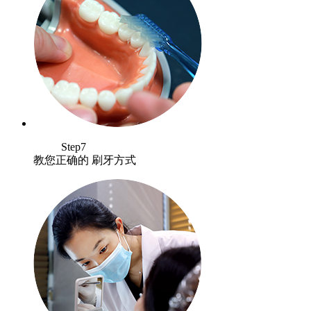
Step7
教您正确的 刷牙方式