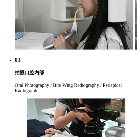
03
拍摄口腔内部
Oral Photography / Bite-Wing Radiography / Periapical
Radiograph