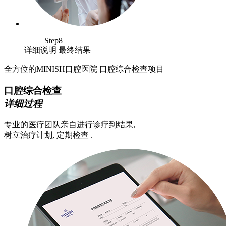
Step8
详细说明 最终结果
全方位的MINISH口腔医院 口腔综合检查项目
口腔综合检查
详细过程
专业的医疗团队亲自进行诊疗到结果,
树立治疗计划, 定期检查 .