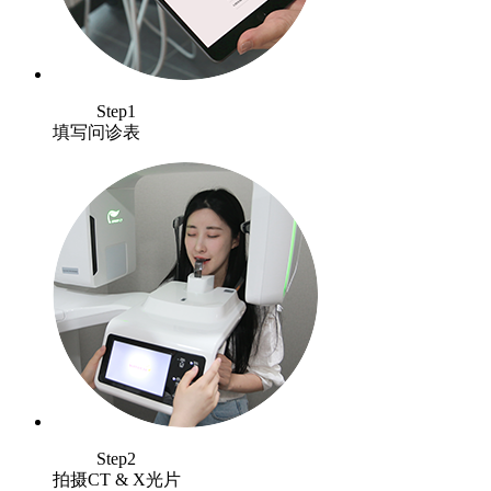
Step1
填写问诊表
Step2
拍摄CT & X光片