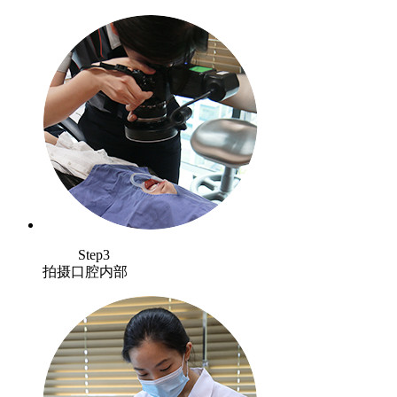
Step3
拍摄口腔内部