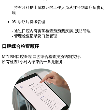
- 持有牙科护士资格证的工作人员从挂号到诊疗负责到
底
05. 诊疗后持续管理
- 通过口腔内有害菌检查预预测疾病, 预防管理
- 管理检查记录及口腔管理
口腔综合检查顺序
MINISH口腔医院 口腔综合检查按预约制实行,
所有检查1小时内结束的一条龙服务 .