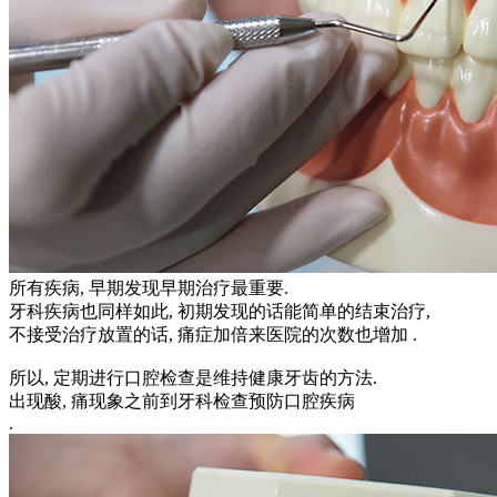
所有疾病, 早期发现早期治疗最重要.
牙科疾病也同样如此, 初期发现的话能简单的结束治疗,
不接受治疗放置的话, 痛症加倍来医院的次数也增加 .
所以, 定期进行口腔检查是维持健康牙齿的方法.
出现酸, 痛现象之前到牙科检查预防口腔疾病
.