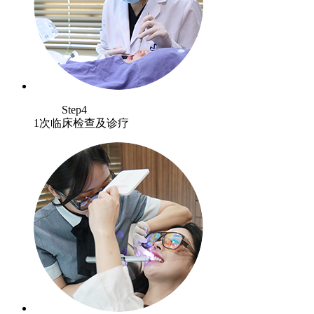
Step4
1次临床检查及诊疗