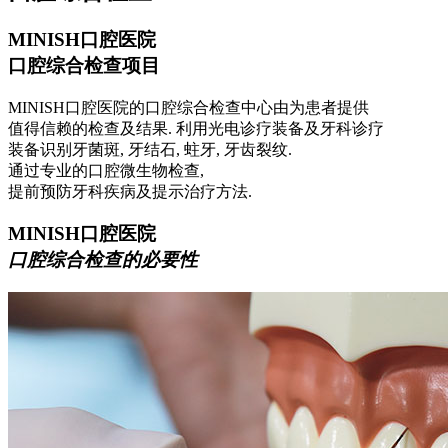
MINISH口腔医院
口腔综合检查项目
MINISH口腔医院的口腔综合检查中心由为患者提供
值得信赖的检查及结果. 利用光电诊疗装备及牙科诊疗
装备识别牙菌斑, 牙结石, 蛀牙, 牙齿裂纹.
通过专业的口腔微生物检查,
提前预防牙科疾病及提示治疗方法.
MINISH口腔医院
口腔综合检查的必要性