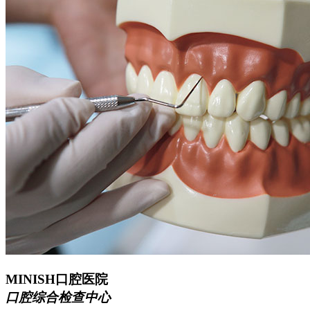
MINISH口腔医院
口腔综合检查中心