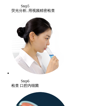
Step5
荧光分析, 用视频精密检查
Step6
检查 口腔内细菌