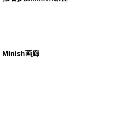
Minish画廊