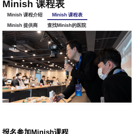
Minish 课程表
Minish 课程介绍
Minish 课程表
Minish 提供商
查找Minish的医院
报名参加Minish课程