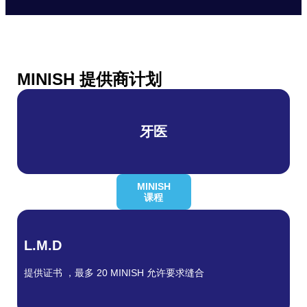
MINISH 提供商计划
牙医
MINISH
课程
L.M.D
提供证书 ，最多 20 MINISH 允许要求缝合