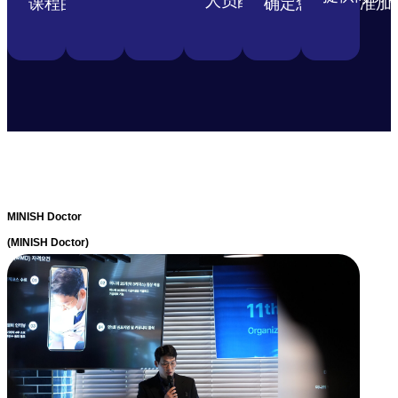
人员配备等。
课程的基础知识
确定您是否获准加
MINISH Doctor
(MINISH Doctor)