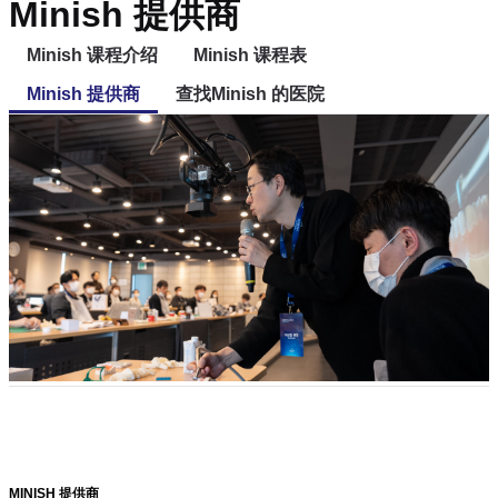
Minish 提供商
Minish 课程介绍
Minish 课程表
Minish 提供商
查找Minish 的医院
MINISH 提供商