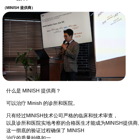
（MINISH 提供商）
什么是 MINISH 提供商？
可以治疗 Minish 的诊所和医院。
只有经过MINISH技术公司严格的临床和技术审查，
以及诊所和医院实地考察的合格医生才能成为MINISH
提供商
这一彻底的验证过程确保了 MINISH
治疗的质量始终如一。