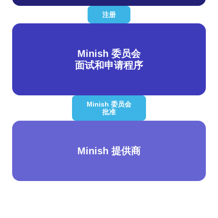
注册
Minish 委员会
面试和申请程序
Minish 委员会
批准
Minish 提供商