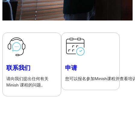
联系我们
申请
请向我们提出任何有关
您可以报名参加Minish课程并查看培
Minish 课程的问题。