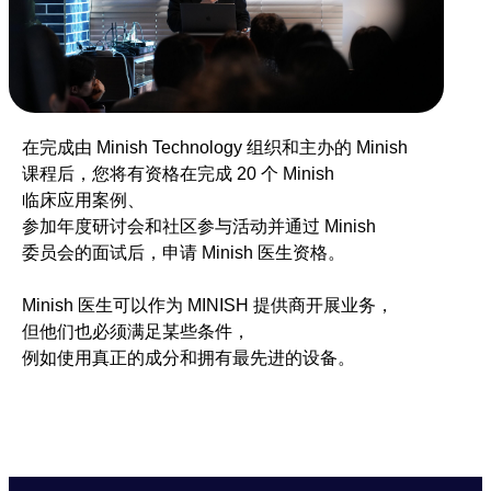
在完成由 Minish Technology 组织和主办的 Minish
课程后，您将有资格在完成 20 个 Minish
临床应用案例、
参加年度研讨会和社区参与活动并通过 Minish
委员会的面试后，申请 Minish 医生资格。
Minish 医生可以作为 MINISH 提供商开展业务，
但他们也必须满足某些条件，
例如使用真正的成分和拥有最先进的设备。