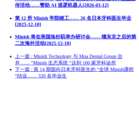
传活动……赞助 AI 巡逻机器人[2026-03-12]
第 12 所 Minish 学院竣工…… 26 名日本牙科医生毕业
[2025-12-10]
Minish 将在美国洛杉矶举办研讨会…… 继东京之后的第
二次海外活动[2025-12-10]
上一篇
: Minish Technology 与 Moa Dental Group 合
并…… “Minish 生态系统 “达到 100 家牙科诊所
下一篇
: 第 14 期面向日本牙科医生的 “全球 Minish课程
“结业…… 320 名毕业生