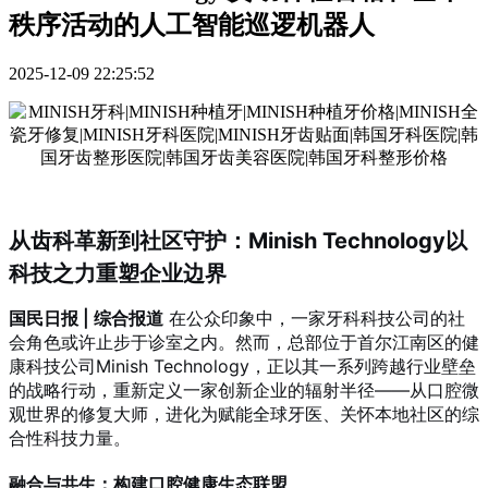
秩序活动的人工智能巡逻机器人
2025-12-09 22:25:52
从齿科革新到社区守护：Minish Technology以
科技之力重塑企业边界
国民日报 | 综合报道
在公众印象中，一家牙科科技公司的社
会角色或许止步于诊室之内。然而，总部位于首尔江南区的健
康科技公司Minish Technology，正以其一系列跨越行业壁垒
的战略行动，重新定义一家创新企业的辐射半径——从口腔微
观世界的修复大师，进化为赋能全球牙医、关怀本地社区的综
合性科技力量。
融合与共生：构建口腔健康生态联盟