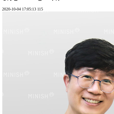
2020-10-04 17:05:13
115