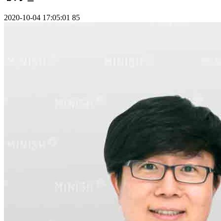
2020-10-04 17:05:01
85