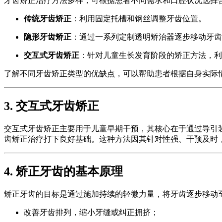
牙齿矫正治疗方法多样，可根据患者不同需求和口腔状况选择
传统牙齿矫正
：利用固定托槽和钢丝调整牙齿位置。
隐形牙齿矫正
：通过一系列定制透明矫治器逐步移动牙齿
交互式牙齿矫正
：针对儿童生长发育阶段的矫正方法，利
了解不同牙齿矫正类型的优缺点，可以帮助患者根据自身实际
3. 交互式牙齿矫正
交互式牙齿矫正主要用于儿童早期干预，其核心在于通过导引装
齿矫正治疗打下良好基础。这种方法因其针对性强、干预及时
4. 矫正牙齿的基本原理
矫正牙齿的目标是通过施加持续的轻微力量，将牙齿逐步移动
改善牙齿排列，缩小牙缝或纠正拥挤；