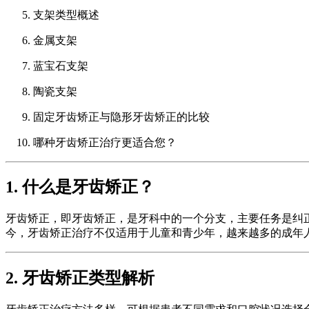
支架类型概述
金属支架
蓝宝石支架
陶瓷支架
固定牙齿矫正与隐形牙齿矫正的比较
哪种牙齿矫正治疗更适合您？
1. 什么是牙齿矫正？
牙齿矫正，即牙齿矫正，是牙科中的一个分支，主要任务是纠
今，牙齿矫正治疗不仅适用于儿童和青少年，越来越多的成年
2. 牙齿矫正类型解析