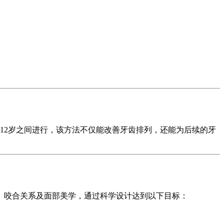
12岁之间进行，该方法不仅能改善牙齿排列，还能为后续的牙
、咬合关系及面部美学，通过科学设计达到以下目标：