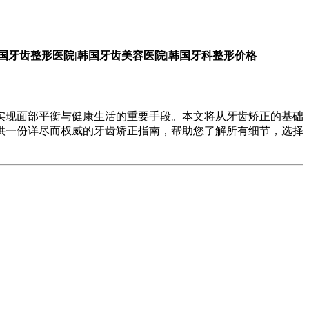
实现面部平衡与健康生活的重要手段。本文将从牙齿矫正的基础
供一份详尽而权威的牙齿矫正指南，帮助您了解所有细节，选择