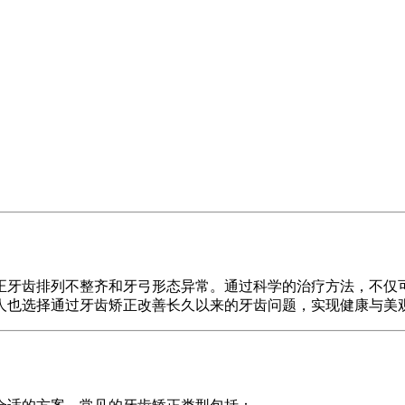
正牙齿排列不整齐和牙弓形态异常。通过科学的治疗方法，不仅
人也选择通过牙齿矫正改善长久以来的牙齿问题，实现健康与美