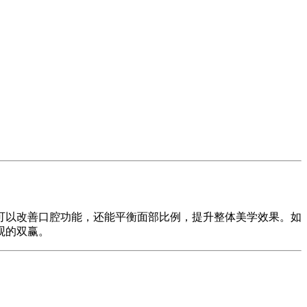
可以改善口腔功能，还能平衡面部比例，提升整体美学效果。如
观的双赢。