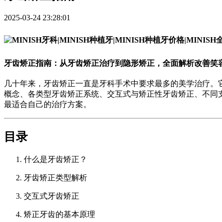
2025-03-24 23:28:01
牙齿矫正
指南：从
牙齿矫正
治疗到隐形矫正，全面解析改善笑
几十年来，牙齿矫正一直是牙科手术中要求最多的美学治疗。
概念、各类型牙齿矫正系统、交互式与矫正性牙齿矫正、不同
最适合自己的治疗方案。
目录
什么是牙齿矫正？
牙齿矫正类型解析
交互式牙齿矫正
矫正牙齿的基本原理