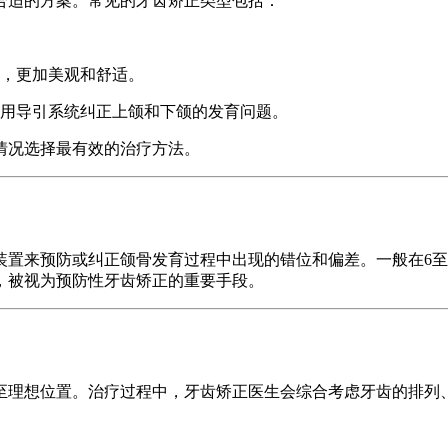
合适的方案。常见的牙齿矫正类型包括：
，更加美观和舒适。
用导引系统纠正上颌和下颌的发育问题。
情况选择最有效的治疗方法。
置来预防或纠正颌骨发育过程中出现的错位和偏差。一般在6至
，被视为预防性牙齿矫正的重要手段。
至理想位置。治疗过程中，牙齿矫正医生会综合考虑牙齿的排列