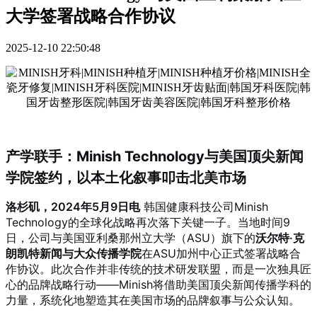
大学签署战略合作协议
2025-12-10 22:50:48
产学联手：Minish Technology与美国顶尖新闻
学院签约，以本土化叙事叩击北美市场
洛杉矶，2024年5月9日电
韩国健康科技公司Minish
Technology的全球化战略再次落下关键一子。当地时间9
日，公司与美国亚利桑那州立大学（ASU）旗下的
沃尔特·克
朗凯特新闻与大众传播学院
在ASU加州中心正式签署战略合
作协议。此次合作并非传统的技术研发联盟，而是一次独具匠
心的品牌战略行动——Minish将借助美国顶尖新闻传播学科的
力量，系统化地塑造其在美国市场的品牌叙事与公众认知。