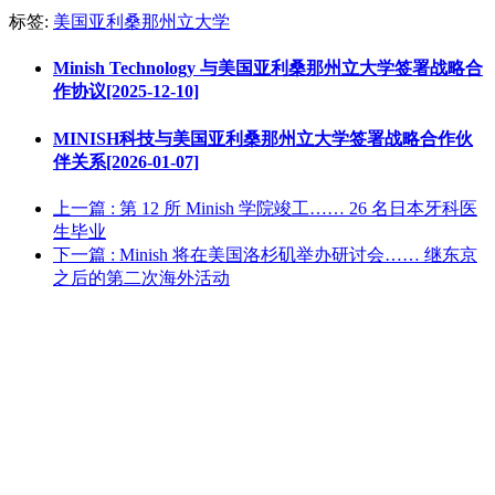
标签:
美国亚利桑那州立大学
Minish Technology 与美国亚利桑那州立大学签署战略合
作协议[2025-12-10]
MINISH科技与美国亚利桑那州立大学签署战略合作伙
伴关系[2026-01-07]
上一篇
: 第 12 所 Minish 学院竣工…… 26 名日本牙科医
生毕业
下一篇
: Minish 将在美国洛杉矶举办研讨会…… 继东京
之后的第二次海外活动