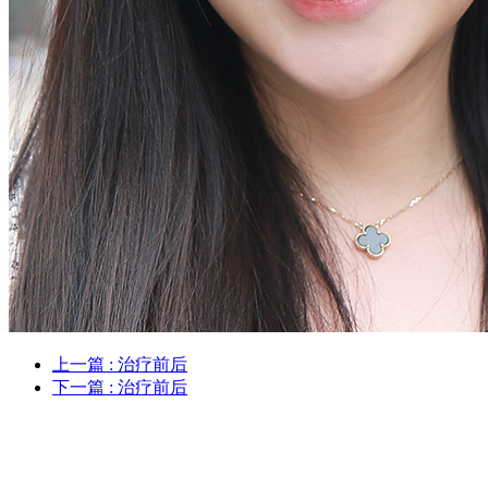
上一篇
: 治疗前后
下一篇
: 治疗前后