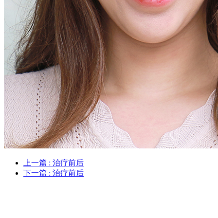
上一篇
: 治疗前后
下一篇
: 治疗前后