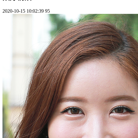
2020-10-15 10:02:39
95