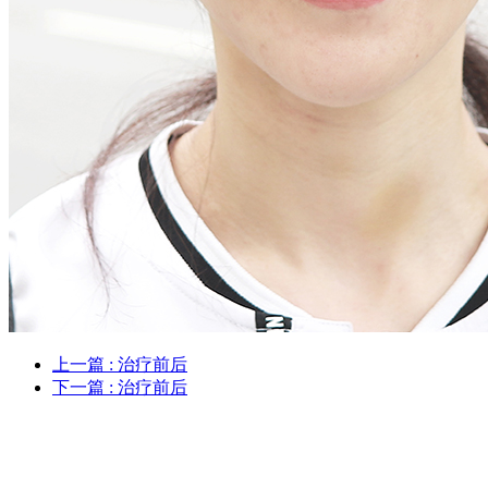
上一篇
: 治疗前后
下一篇
: 治疗前后