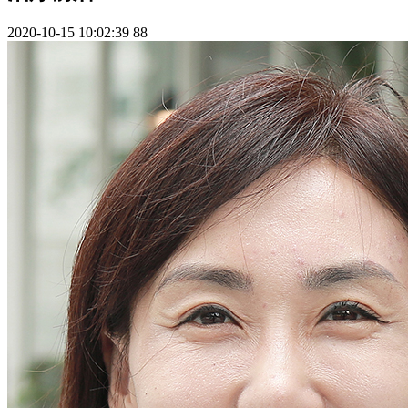
2020-10-15 10:02:39
88