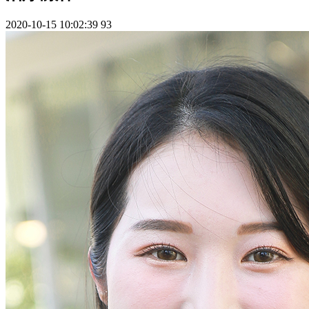
2020-10-15 10:02:39
93