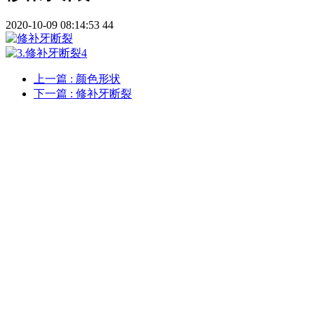
2020-10-09 08:14:53
44
上一篇
: 颜色形状
下一篇
: 修补牙断裂