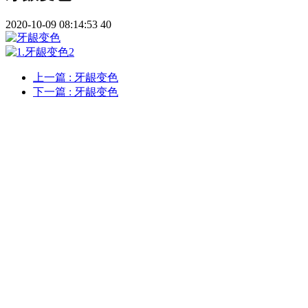
2020-10-09 08:14:53
40
上一篇
: 牙龈变色
下一篇
: 牙龈变色