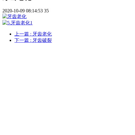
2020-10-09 08:14:53
35
上一篇
: 牙齿老化
下一篇
: 牙齿破裂