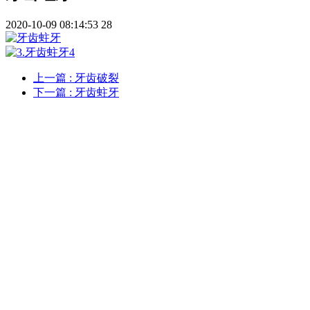
2020-10-09 08:14:53
28
上一篇
: 牙齿破裂
下一篇
: 牙齿蛀牙