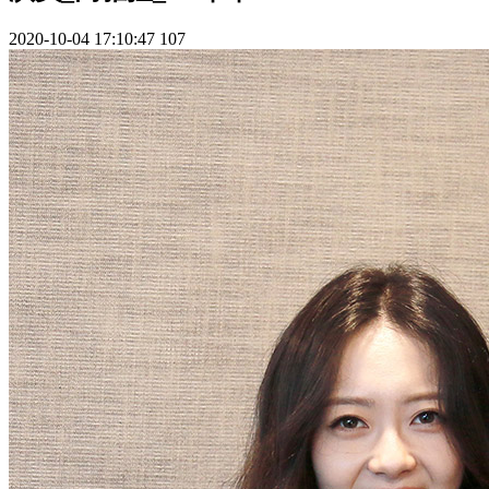
2020-10-04 17:10:47
107