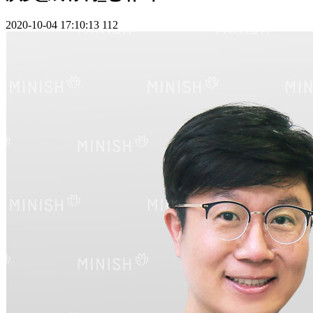
2020-10-04 17:10:13
112