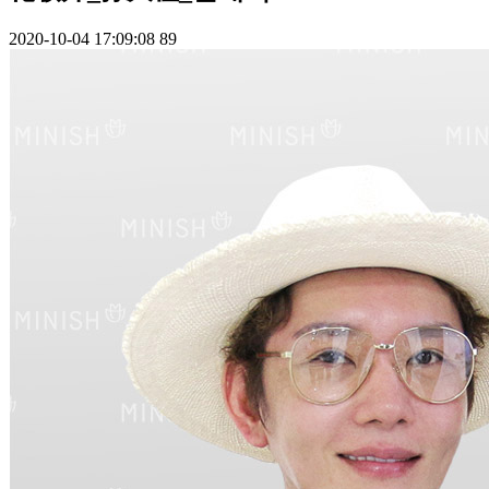
2020-10-04 17:09:08
89