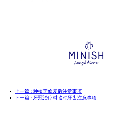
上一篇
: 种植牙修复后注意事项
下一篇
: 牙冠治疗时临时牙齿注意事项