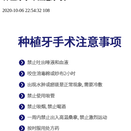
2020-10-06 22:54:32
108