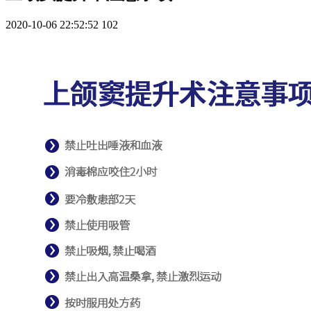
2020-10-06 22:52:52
102