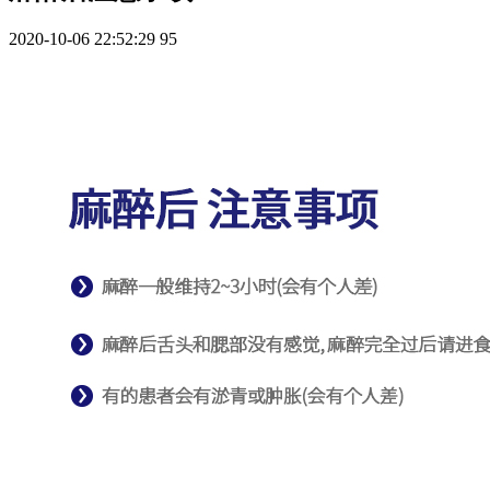
2020-10-06 22:52:29
95