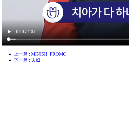
上一篇
: MINISH_PROMO
下一篇
: 夫妇