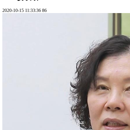
2020-10-15 11:33:36
86