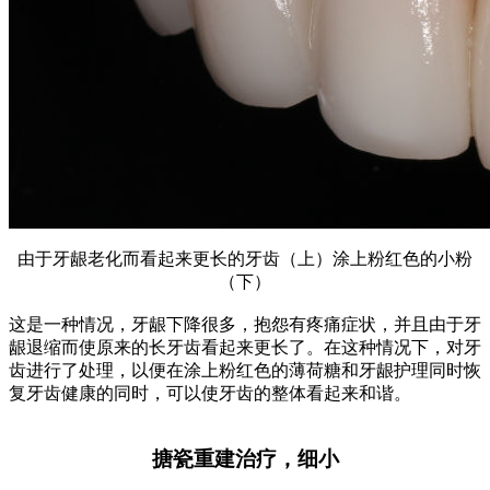
由于牙龈老化而看起来更长的牙齿（上）涂上粉红色的小粉
（下）
这是一种情况，牙龈下降很多，抱怨有疼痛症状，并且由于牙
龈退缩而使原来的长牙齿看起来更长了。在这种情况下，对牙
齿进行了处理，以便在涂上粉红色的薄荷糖和牙龈护理同时恢
复牙齿健康的同时，可以使牙齿的整体看起来和谐。
搪瓷重建治疗，细小