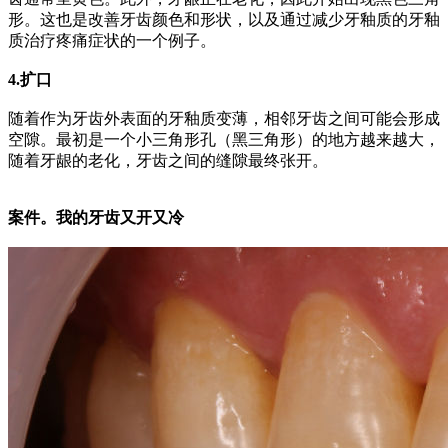
形。
这也是改善牙齿颜色和形状，以及通过减少牙釉质的牙釉
质治疗疼痛症状的一个例子。
4.扩口
随着作为牙齿外表面的牙釉质变薄，相邻牙齿之间可能会形成
空隙。
最初是一个小三角形孔（黑三角形）的地方越来越大，
随着牙龈的老化，牙齿之间的缝隙最终张开。
案件。
我的牙齿又开又冷