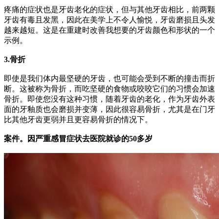
疼痛的症状也是牙齿老化的症状，但与其他牙齿相比，前两颗
牙齿有毒且发黑，因此在美学上不令人愉悦，牙齿磨损且头发
越来越短。这是在重建时改善我想要的牙齿颜色和形状的一个
示例。
3.骨折
即使是我们体内最坚硬的牙齿，也可能会受到不断的撞击而折
断。
这被称为骨折，而吃坚硬的食物或咬咬它们的习惯会加速
骨折。
即使您没有这种习惯，随着牙齿的老化，作为牙齿外表
面的牙釉质也会磨损并变薄，因此很容易骨折，尤其是在门牙
比其他牙齿更弱并且更容易骨折的情况下。
案件。
因严重感冒症状去医院就诊的50多岁