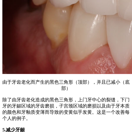
由于牙齿老化而产生的黑色三角形（顶部），并且已减小（底
部）
除了由牙齿老化造成的黑色三角形，上门牙中心的裂缝，下门
牙的牙龈区域的牙齿磨损，子宫颈区域的磨损以及由于牙本质
的颜色和牙釉质变薄而导致的变黄似乎发黄。这是一个改善每
个人的例子。
5.减少牙龈