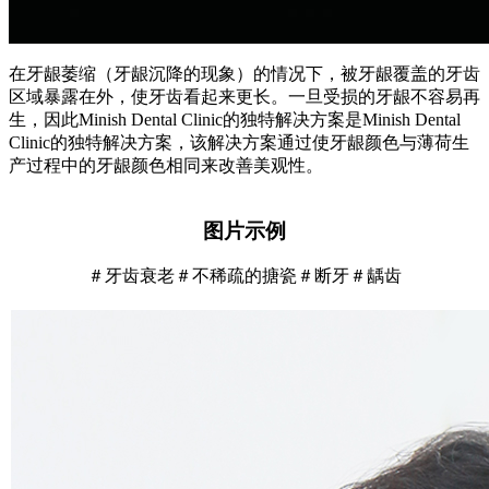
在牙龈萎缩（牙龈沉降的现象）的情况下，被牙龈覆盖的牙齿
区域暴露在外，使牙齿看起来更长。
一旦受损的牙龈不容易再
生，因此Minish Dental Clinic的独特解决方案是Minish Dental
Clinic的独特解决方案，该解决方案通过使牙龈颜色与薄荷生
产过程中的牙龈颜色相同来改善美观性。
图片示例
＃牙齿衰老＃不稀疏的搪瓷＃断牙＃龋齿