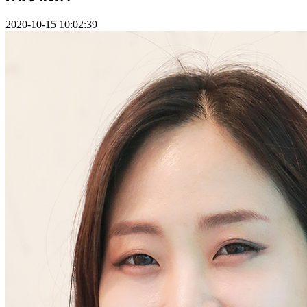
2020-10-15 10:02:39