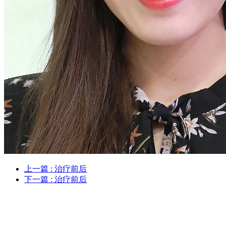
上一篇
: 治疗前后
下一篇
: 治疗前后