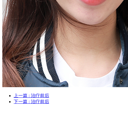
上一篇
: 治疗前后
下一篇
: 治疗前后