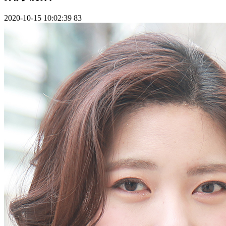
2020-10-15 10:02:39
83