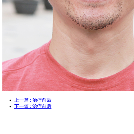
上一篇
: 治疗前后
下一篇
: 治疗前后