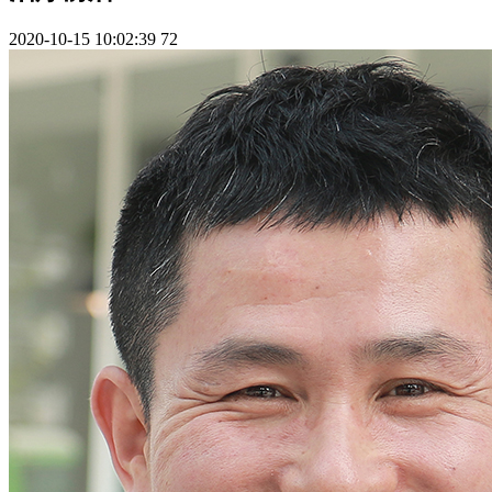
2020-10-15 10:02:39
72