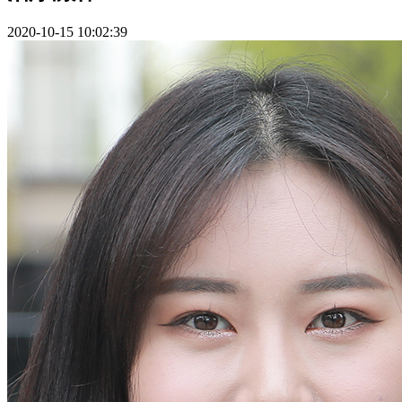
2020-10-15 10:02:39