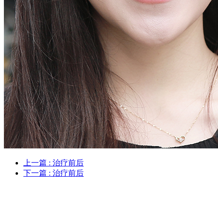
上一篇
: 治疗前后
下一篇
: 治疗前后