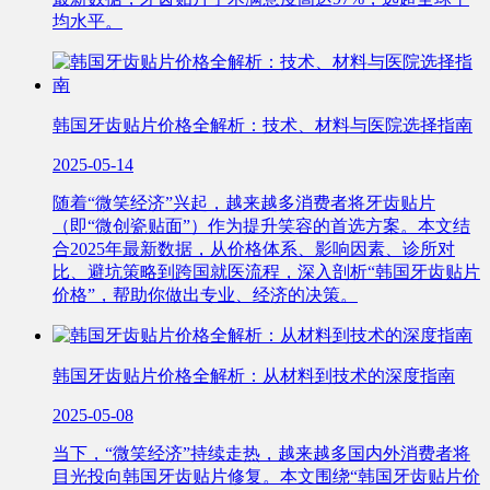
均水平。
韩国牙齿贴片价格全解析：技术、材料与医院选择指南
2025-05-14
随着“微笑经济”兴起，越来越多消费者将牙齿贴片
（即“微创瓷贴面”）作为提升笑容的首选方案。本文结
合2025年最新数据，从价格体系、影响因素、诊所对
比、避坑策略到跨国就医流程，深入剖析“韩国牙齿贴片
价格”，帮助你做出专业、经济的决策。
韩国牙齿贴片价格全解析：从材料到技术的深度指南
2025-05-08
当下，“微笑经济”持续走热，越来越多国内外消费者将
目光投向韩国牙齿贴片修复。本文围绕“韩国牙齿贴片价